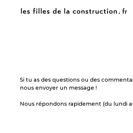
Si tu as des questions ou des commentair
nous envoyer un message !
Nous répondons rapidement (du lundi au