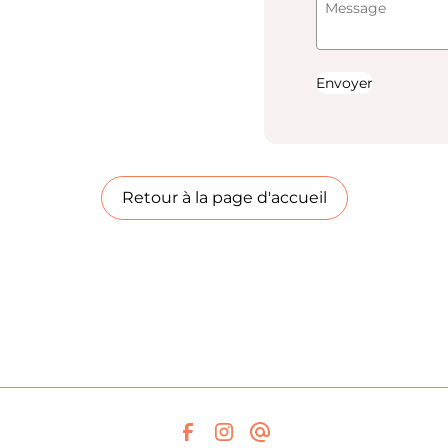
Envoyer
Retour à la page d'accueil