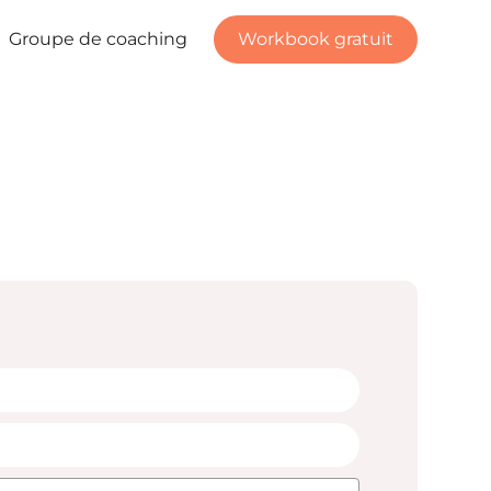
Groupe de coaching
Workbook gratuit