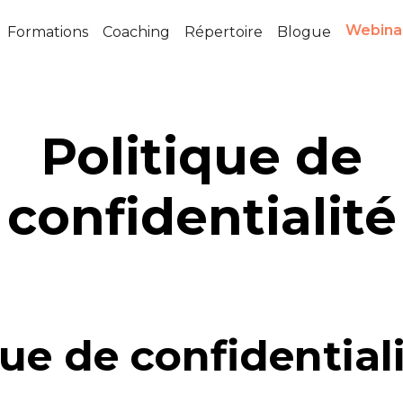
Webina
Formations
Coaching
Répertoire
Blogue
Politique de
confidentialité
que de confidential