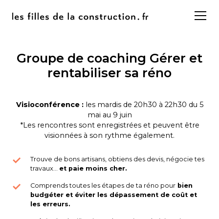
Groupe de coaching Gérer et
rentabiliser sa réno
Visioconférence :
les mardis de 20h30 à 22h30 du 5
mai au 9 juin
*Les rencontres sont enregistrées et peuvent être
visionnées à son rythme également.
Trouve de bons artisans, obtiens des devis, négocie tes
travaux...
et paie moins cher.
Comprends toutes les étapes de ta réno pour
bien
budgéter et éviter les dépassement de coût et
les erreurs.