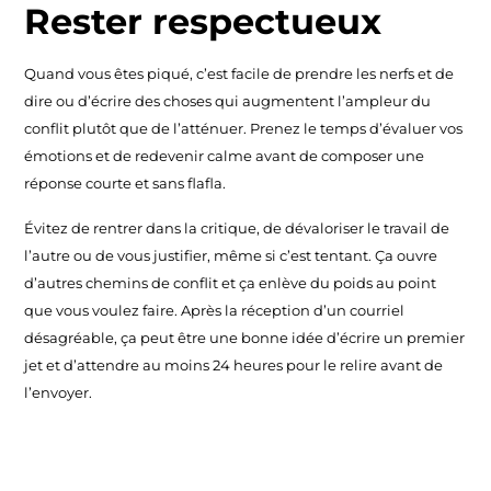
Rester respectueux
Quand vous êtes piqué, c’est facile de prendre les nerfs et de
dire ou d’écrire des choses qui augmentent l’ampleur du
conflit plutôt que de l’atténuer. Prenez le temps d’évaluer vos
émotions et de redevenir calme avant de composer une
réponse courte et sans flafla.
Évitez de rentrer dans la critique, de dévaloriser le travail de
l’autre ou de vous justifier, même si c’est tentant. Ça ouvre
d’autres chemins de conflit et ça enlève du poids au point
que vous voulez faire. Après la réception d’un courriel
désagréable, ça peut être une bonne idée d’écrire un premier
jet et d’attendre au moins 24 heures pour le relire avant de
l’envoyer.