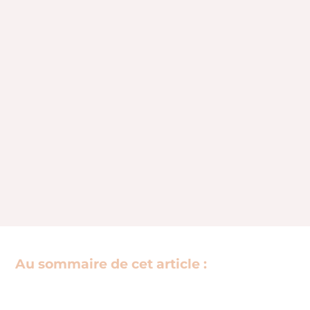
Au sommaire de cet article :