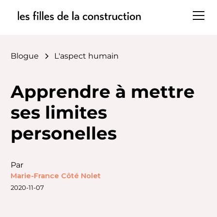
Blogue
L'aspect humain
Apprendre à mettre
ses limites
personelles
Par
Marie-France Côté Nolet
2020-11-07