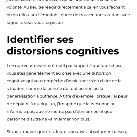
volonté. Au lieu de réagir directement à ça, en vous fâchant
ou en refoulant l’émotion, tentez de trouver une solution avec
laquelle vous vous respectez.
Identifier ses
distorsions cognitives
Lorsque vous devenez émotif par rapport à quelque chose,
vous êtes généralement au prise avec une distorsion
cognitive qui vous empêche d’avoir une vision claire de la
situation, comme la pensée du tout ou rien ou la
généralisation à outrance. À titre d’exemple, lorsque j’ai peur
de déplaire à quelqu’un, j’imagine que la personne ne
m’aimera pas, que ne mérite pas d’être aimée et que
personne d’autre ne va m’aimer non plus.
Si vous trouvez que c’est lourd, vous avez absolument raison,