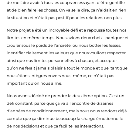
de me faire avoir à tous les coups en essayant d’être gentille
et de bien faire les choses. On va se le dire, ça n’aidait en rien
la situation et n’était pas positif pour les relations non plus.
Notre projet a été un incroyable défi et a repoussé toutes nos
limites en même temps. Nous avions deux choix : paniquer et
crouler sous le poids de l’anxiété, ou nous botter les fesses,
identifier clairement les valeurs que nous voulions respecter
ainsi que nos limites personnelles à chacun, et accepter
qu’on ne ferait jamais plaisir à tout le monde et que, tant que
nous étions intègres envers nous-même, ce n’était pas
important qu’on nous aime.
Nous avons décidé de prendre la deuxième option. C’est un
défi constant, parce que ça va à l’encontre de dizaines
d’années de conditionnement, mais nous nous rendons déjà
compte que ça diminue beaucoup la charge émotionnelle
de nos décisions et que ça facilite les interactions.