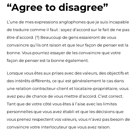
“Agree to disagree”
L’une de mes expressions anglophones que je suis incapable
de traduire comme il faut : soyez d’accord sur le fait de ne pas
être d’accord. (?) Beaucoup de gens essaieront de vous
convaincre qu’ils ont raison et que leur façon de penser est la
bonne. Vous pourriez essayer de les convaincre que votre
façon de penser est la bonne également.
Lorsque vous êtes aux prises avec des valeurs, des objectifs et
des intérêts différents, ce qui est généralement le cas dans
une relation contracteur-client et locataire-propriétaire, vous
avez peu de chance de vous mettre d’accord. C’est correct.
Tant que de votre côté vous êtes à l’aise avec les limites
personnelles que vous avez établi et que les décisions que
vous prenez respectent vos valeurs, vous n’avez pas besoin de
convaincre votre interlocuteur que vous avez raison.