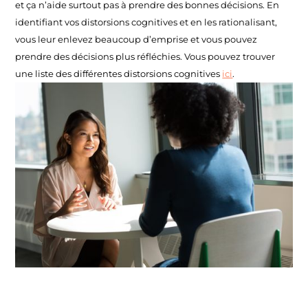
et ça n’aide surtout pas à prendre des bonnes décisions. En
identifiant vos distorsions cognitives et en les rationalisant,
vous leur enlevez beaucoup d’emprise et vous pouvez
prendre des décisions plus réfléchies. Vous pouvez trouver
une liste des différentes distorsions cognitives
ici
.