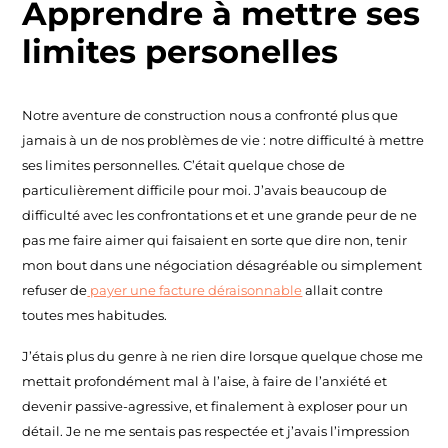
Apprendre à mettre ses
limites personelles
Notre aventure de construction nous a confronté plus que
jamais à un de nos problèmes de vie : notre difficulté à mettre
ses limites personnelles. C’était quelque chose de
particulièrement difficile pour moi. J’avais beaucoup de
difficulté avec les confrontations et et une grande peur de ne
pas me faire aimer qui faisaient en sorte que dire non, tenir
mon bout dans une négociation désagréable ou simplement
refuser de
payer une facture déraisonnable
allait contre
toutes mes habitudes.
J’étais plus du genre à ne rien dire lorsque quelque chose me
mettait profondément mal à l’aise, à faire de l’anxiété et
devenir passive-agressive, et finalement à exploser pour un
détail. Je ne me sentais pas respectée et j’avais l’impression