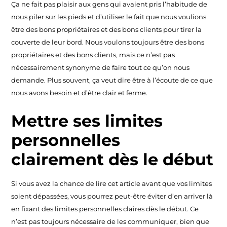
Ça ne fait pas plaisir aux gens qui avaient pris l’habitude de
nous piler sur les pieds et d’utiliser le fait que nous voulions
être des bons propriétaires et des bons clients pour tirer la
couverte de leur bord. Nous voulons toujours être des bons
propriétaires et des bons clients, mais ce n’est pas
nécessairement synonyme de faire tout ce qu’on nous
demande. Plus souvent, ça veut dire être à l’écoute de ce que
nous avons besoin et d’être clair et ferme.
Mettre ses limites
personnelles
clairement dès le début
Si vous avez la chance de lire cet article avant que vos limites
soient dépassées, vous pourrez peut-être éviter d’en arriver là
en fixant des limites personnelles claires dès le début. Ce
n’est pas toujours nécessaire de les communiquer, bien que