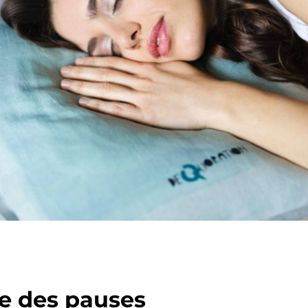
e des pauses