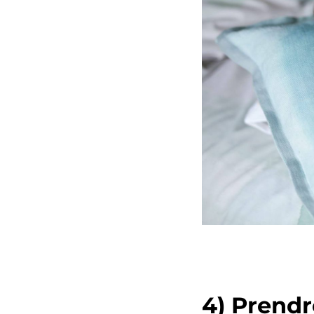
4) Prendr