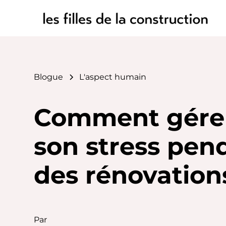
Blogue
L'aspect humain
Comment gére
son stress pen
des rénovation
Par