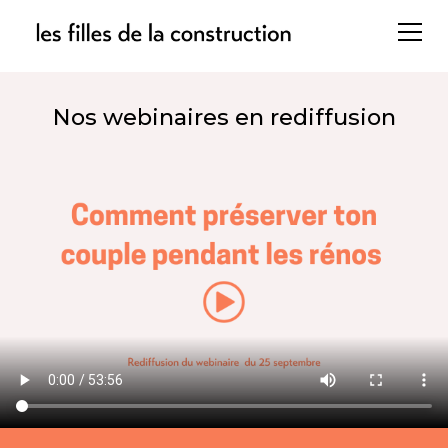
Nos webinaires en rediffusion