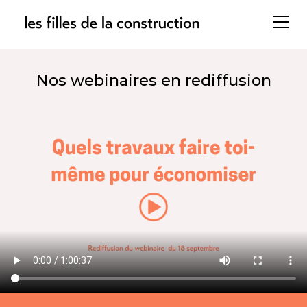
Nos webinaires en rediffusion