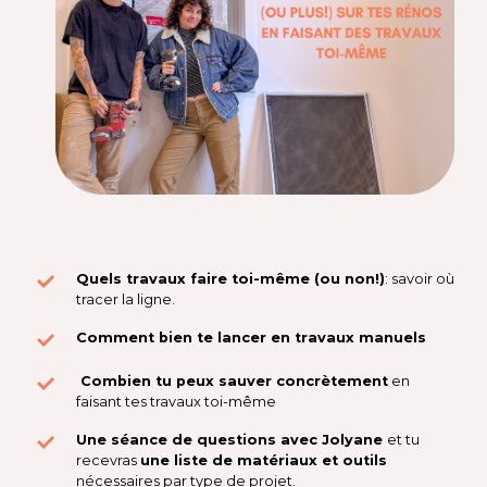
Quels travaux faire toi-même (ou non!)
: savoir où
tracer la ligne.
Comment bien te lancer en travaux manuels
Combien tu peux sauver concrètement
en
faisant tes travaux toi-même
Une séance de questions avec Jolyane
et tu
recevras
une liste de matériaux et outils
nécessaires par type de projet.