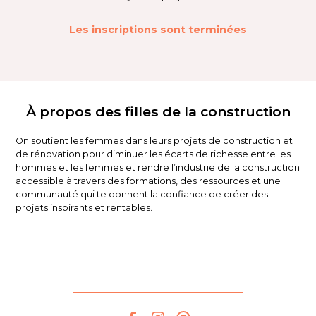
Les inscriptions sont terminées
À propos des filles de la construction
On soutient les femmes dans leurs projets de construction et
de rénovation pour diminuer les écarts de richesse entre les
hommes et les femmes et rendre l’industrie de la construction
accessible à travers des formations, des ressources et une
communauté qui te donnent la confiance de créer des
projets inspirants et rentables.