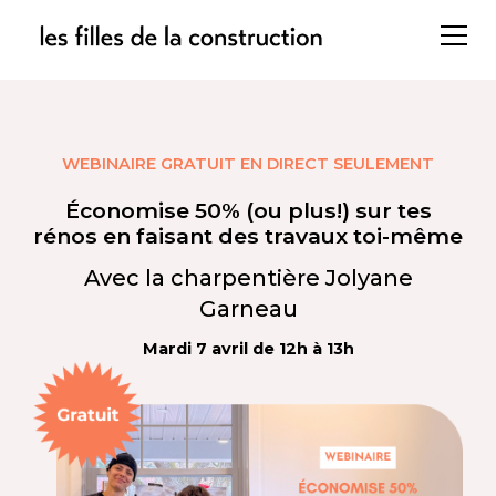
WEBINAIRE GRATUIT EN DIRECT SEULEMENT
Économise 50% (ou plus!) sur tes
rénos en faisant des travaux toi-même
Avec la charpentière Jolyane
Garneau
Mardi 7 avril de 12h à 13h