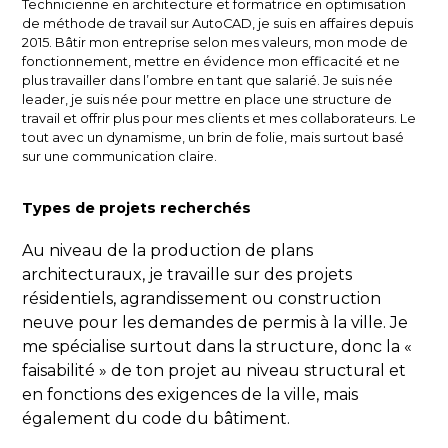
Technicienne en architecture et formatrice en optimisation
de méthode de travail sur AutoCAD, je suis en affaires depuis
2015. Bâtir mon entreprise selon mes valeurs, mon mode de
fonctionnement, mettre en évidence mon efficacité et ne
plus travailler dans l’ombre en tant que salarié. Je suis née
leader, je suis née pour mettre en place une structure de
travail et offrir plus pour mes clients et mes collaborateurs. Le
tout avec un dynamisme, un brin de folie, mais surtout basé
sur une communication claire.
Types de projets recherchés
Au niveau de la production de plans
architecturaux, je travaille sur des projets
résidentiels, agrandissement ou construction
neuve pour les demandes de permis à la ville. Je
me spécialise surtout dans la structure, donc la «
faisabilité » de ton projet au niveau structural et
en fonctions des exigences de la ville, mais
également du code du bâtiment.