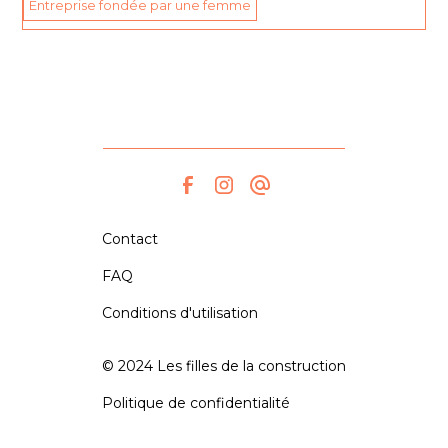
Entreprise fondée par une femme
Contact
FAQ
Conditions d'utilisation
© 2024 Les filles de la construction
Politique de confidentialité