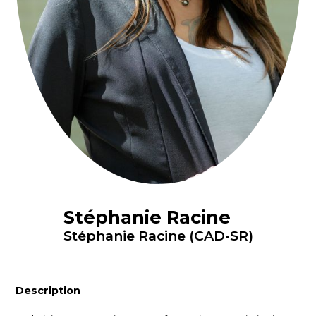
Stéphanie Racine
Stéphanie Racine (CAD-SR)
Description