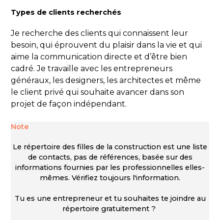
Types de clients recherchés
Je recherche des clients qui connaissent leur
besoin, qui éprouvent du plaisir dans la vie et qui
aime la communication directe et d’être bien
cadré. Je travaille avec les entrepreneurs
généraux, les designers, les architectes et même
le client privé qui souhaite avancer dans son
projet de façon indépendant.
Note
Le répertoire des filles de la construction est une liste
de contacts, pas de références, basée sur des
informations fournies par les professionnelles elles-
mêmes. Vérifiez toujours l'information.
Tu es une entrepreneur et tu souhaites te joindre au
répertoire gratuitement ?