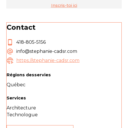
Inscris-toi ici
Contact
418-805-5156
info@stephanie-cadsr.com
https://stephanie-cadsr.com
Régions desservies
Québec
Services
Architecture
Technologue