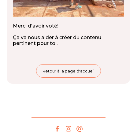
Merci d'avoir voté!
Ça va nous aider à créer du contenu
pertinent pour toi.
Retour à la page d'accueil