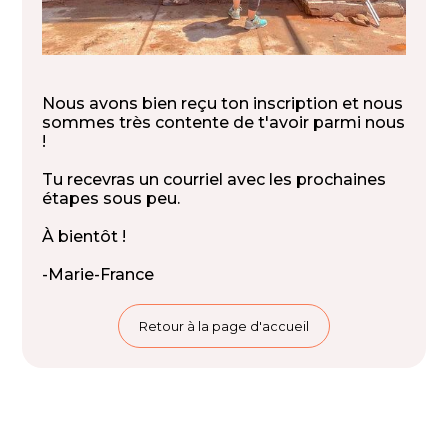
Nous avons bien reçu ton inscription et nous
sommes très contente de t'avoir parmi nous
!
Tu recevras un courriel avec les prochaines
étapes sous peu.
À bientôt !
-Marie-France
Retour à la page d'accueil