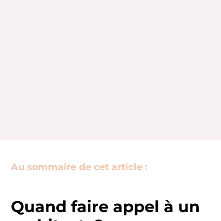
Au sommaire de cet article :
Quand faire appel à un