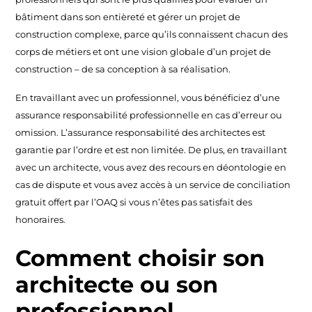
bâtiment dans son entièreté et gérer un projet de
construction complexe, parce qu’ils connaissent chacun des
corps de métiers et ont une vision globale d’un projet de
construction – de sa conception à sa réalisation.
En travaillant avec un professionnel, vous bénéficiez d’une
assurance responsabilité professionnelle en cas d’erreur ou
omission. L’assurance responsabilité des architectes est
garantie par l’ordre et est non limitée. De plus, en travaillant
avec un architecte, vous avez des recours en déontologie en
cas de dispute et vous avez accès à un service de conciliation
gratuit offert par l’OAQ si vous n’êtes pas satisfait des
honoraires.
Comment choisir son
architecte ou son
professionnel