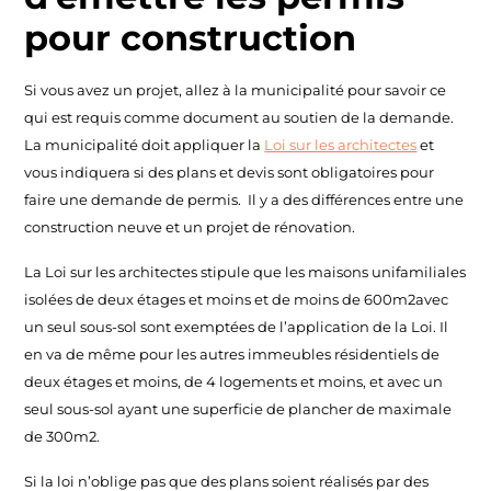
pour construction
Si vous avez un projet, allez à la municipalité pour savoir ce
qui est requis comme document au soutien de la demande.
La municipalité doit appliquer la
Loi sur les architectes
et
vous indiquera si des plans et devis sont obligatoires pour
faire une demande de permis. Il y a des différences entre une
construction neuve et un projet de rénovation.
La Loi sur les architectes stipule que les maisons unifamiliales
isolées de deux étages et moins et de moins de 600m2avec
un seul sous-sol sont exemptées de l’application de la Loi. Il
en va de même pour les autres immeubles résidentiels de
deux étages et moins, de 4 logements et moins, et avec un
seul sous-sol ayant une superficie de plancher de maximale
de 300m2.
Si la loi n’oblige pas que des plans soient réalisés par des