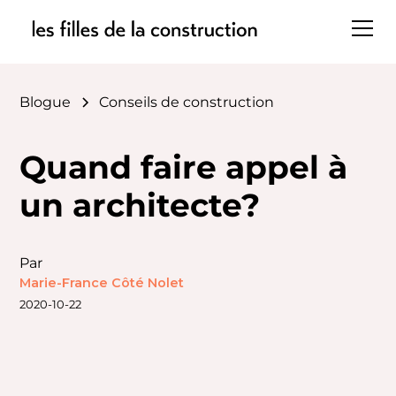
Blogue
Conseils de construction
Quand faire appel à
un architecte?
Par
Marie-France Côté Nolet
2020-10-22