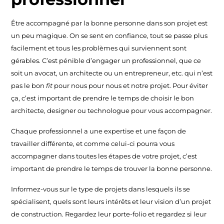
Être accompagné par la bonne personne dans son projet est
un peu magique. On se sent en confiance, tout se passe plus
facilement et tous les problèmes qui surviennent sont
gérables. C’est pénible d’engager un professionnel, que ce
soit un avocat, un architecte ou un entrepreneur, etc. qui n’est
pas le bon
fit
pour nous pour nous et notre projet. Pour éviter
ça, c’est important de prendre le temps de choisir le bon
architecte, designer ou technologue pour vous accompagner.
Chaque professionnel a une expertise et une façon de
travailler différente, et comme celui-ci pourra vous
accompagner dans toutes les étapes de votre projet, c’est
important de prendre le temps de trouver la bonne personne.
Informez-vous sur le type de projets dans lesquels ils se
spécialisent, quels sont leurs intérêts et leur vision d’un projet
de construction. Regardez leur porte-folio et regardez si leur