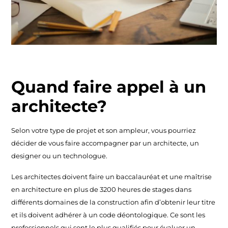
Quand faire appel à un
architecte?
Selon votre type de projet et son ampleur, vous pourriez
décider de vous faire accompagner par un architecte, un
designer ou un technologue.
Les architectes doivent faire un baccalauréat et une maîtrise
en architecture en plus de 3200 heures de stages dans
différents domaines de la construction afin d’obtenir leur titre
et ils doivent adhérer à un code déontologique. Ce sont les
professionnels qui sont le plus qualifiés pour évaluer un