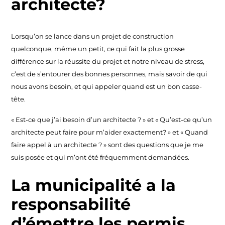
architecte?
Lorsqu’on se lance dans un projet de construction
quelconque, même un petit, ce qui fait la plus grosse
différence sur la réussite du projet et notre niveau de stress,
c’est de s’entourer des bonnes personnes, mais savoir de qui
nous avons besoin, et qui appeler quand est un bon casse-
tête.
« Est-ce que j’ai besoin d’un architecte ? » et « Qu’est-ce qu’un
architecte peut faire pour m’aider exactement? » et « Quand
faire appel à un architecte ? » sont des questions que je me
suis posée et qui m’ont été fréquemment demandées.
La municipalité a la
responsabilité
d’émettre les permis