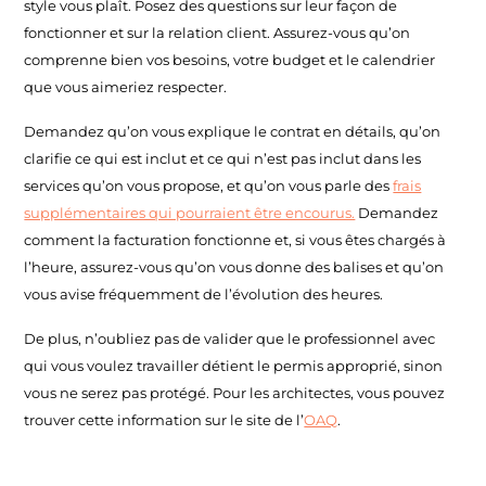
style vous plaît. Posez des questions sur leur façon de
fonctionner et sur la relation client. Assurez-vous qu’on
comprenne bien vos besoins, votre budget et le calendrier
que vous aimeriez respecter.
Demandez qu’on vous explique le contrat en détails, qu’on
clarifie ce qui est inclut et ce qui n’est pas inclut dans les
services qu’on vous propose, et qu’on vous parle des
frais
supplémentaires qui pourraient être encourus.
Demandez
comment la facturation fonctionne et, si vous êtes chargés à
l’heure, assurez-vous qu’on vous donne des balises et qu’on
vous avise fréquemment de l’évolution des heures.
De plus, n’oubliez pas de valider que le professionnel avec
qui vous voulez travailler détient le permis approprié, sinon
vous ne serez pas protégé. Pour les architectes, vous pouvez
trouver cette information sur le site de l’
OAQ
.