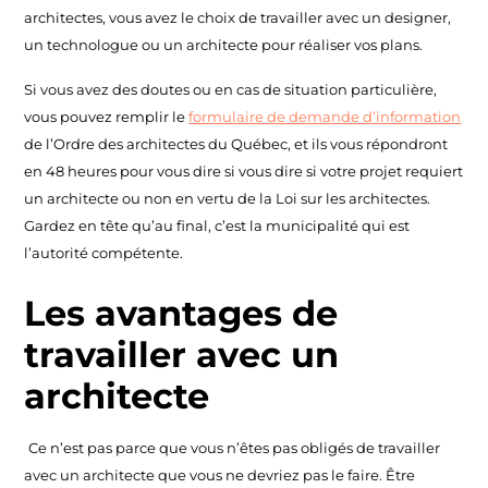
architectes, vous avez le choix de travailler avec un designer,
un technologue ou un architecte pour réaliser vos plans.
Si vous avez des doutes ou en cas de situation particulière,
vous pouvez remplir le
formulaire de demande d’information
de l’Ordre des architectes du Québec, et ils vous répondront
en 48 heures pour vous dire si vous dire si votre projet requiert
un architecte ou non en vertu de la Loi sur les architectes.
Gardez en tête qu’au final, c’est la municipalité qui est
l’autorité compétente.
Les avantages de
travailler avec un
architecte
Ce n’est pas parce que vous n’êtes pas obligés de travailler
avec un architecte que vous ne devriez pas le faire. Être