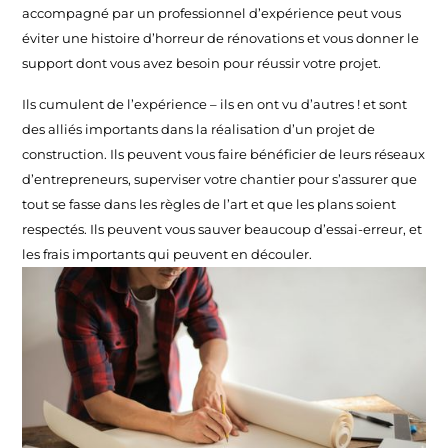
accompagné par un professionnel d’expérience peut vous
éviter une histoire d’horreur de rénovations et vous donner le
support dont vous avez besoin pour réussir votre projet.
Ils cumulent de l’expérience – ils en ont vu d’autres ! et sont
des alliés importants dans la réalisation d’un projet de
construction. Ils peuvent vous faire bénéficier de leurs réseaux
d’entrepreneurs, superviser votre chantier pour s’assurer que
tout se fasse dans les règles de l’art et que les plans soient
respectés. Ils peuvent vous sauver beaucoup d’essai-erreur, et
les frais importants qui peuvent en découler.