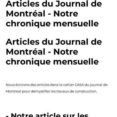
Articles du Journal de
Montréal - Notre
chronique mensuelle
Articles du Journal de
Montréal - Notre
chronique mensuelle
Nous écrivons des articles dans la cahier CASA du journal de
Montreal pour démystifier les travaux de construction.
- Notre article sur les