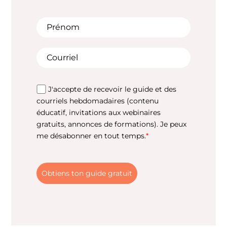
J'accepte de recevoir le guide et des
courriels hebdomadaires (contenu
éducatif, invitations aux webinaires
gratuits, annonces de formations). Je peux
me désabonner en tout temps.
*
Obtiens ton guide gratuit