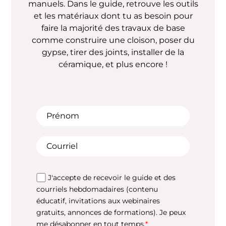
manuels. Dans le guide, retrouve les outils
et les matériaux dont tu as besoin pour
faire la majorité des travaux de base
comme construire une cloison, poser du
gypse, tirer des joints, installer de la
céramique, et plus encore !
J'accepte de recevoir le guide et des
courriels hebdomadaires (contenu
éducatif, invitations aux webinaires
gratuits, annonces de formations). Je peux
me désabonner en tout temps.
*