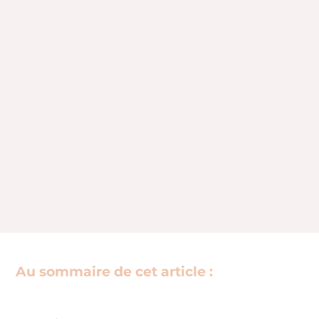
Au sommaire de cet article :