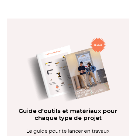
Guide d'outils et matériaux pour
chaque type de projet
Le guide pour te lancer en travaux