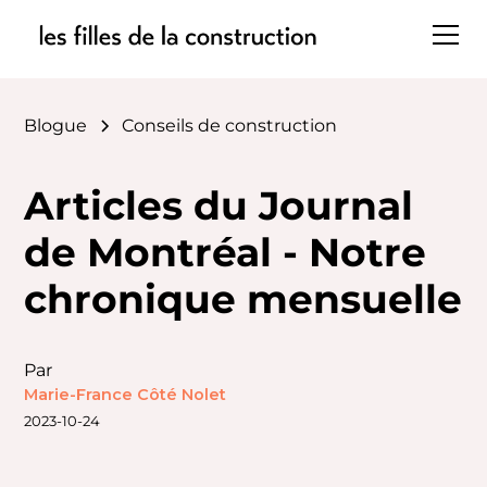
Blogue
Conseils de construction
Articles du Journal
de Montréal - Notre
chronique mensuelle
Par
Marie-France Côté Nolet
2023-10-24