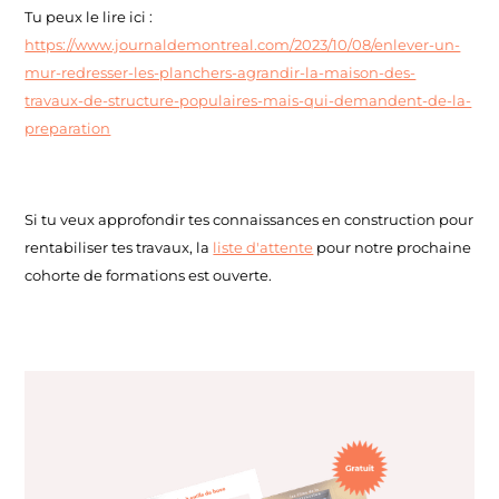
Tu peux le lire ici :
https://www.journaldemontreal.com/2023/10/08/enlever-un-
mur-redresser-les-planchers-agrandir-la-maison-des-
travaux-de-structure-populaires-mais-qui-demandent-de-la-
preparation
Si tu veux approfondir tes connaissances en construction pour
rentabiliser tes travaux, la
liste d'attente
pour notre prochaine
cohorte de formations est ouverte.