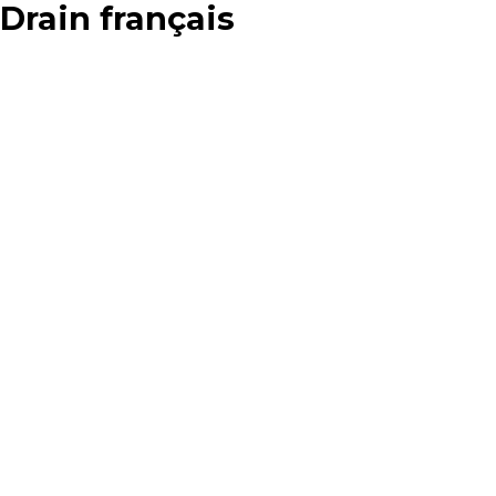
Drain français