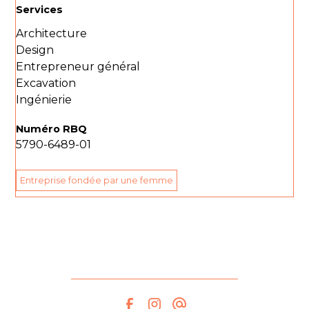
Services
Architecture
Design
Entrepreneur général
Excavation
Ingénierie
Numéro RBQ
5790-6489-01
Entreprise fondée par une femme