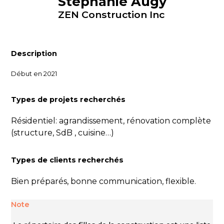
Stéphanie Augy
ZEN Construction Inc
Description
Début en 2021
Types de projets recherchés
Résidentiel: agrandissement, rénovation complète
(structure, SdB , cuisine…)
Types de clients recherchés
Bien préparés, bonne communication, flexible.
Note