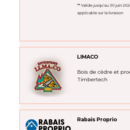
** Valide jusqu'au 30 juin 202
applicable sur la livraison
LIMACO
Bois de cèdre et pro
Timbertech
Rabais Proprio