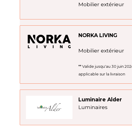
Mobilier extérieur
NORKA LIVING
Mobilier extérieur
** Valide jusqu'au 30 juin 202
applicable sur la livraison
Luminaire Alder
Luminaires